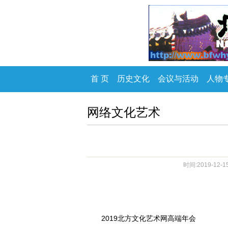
首 页
历史文化
会议与活动
人物
网络文化艺术
时间:2019-12-1
2019北方文化艺术网高端年会